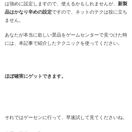
は強めに設定しますので、使えるかもしれませんが、
新製
品はかなり辛めの設定
ですので、ネットのテクは役に立ち
ません。
あなたが本当に欲しい景品をゲームセンターで見つけた時
には、本記事で紹介したテクニックを使ってください。
ほぼ確実にゲットできます。
それではゲーセンに行って、早速試して見てくださいね。