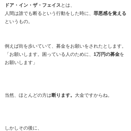
ドア・イン・ザ・フェイス
とは、
人間は誰でも断るという行動をした時に、
罪悪感を覚える
というもの。
例えば街を歩いていて、募金をお願いをされたとします。
「お願いします。困っている人のために、
1万円の募金
を
お願いします」
当然、ほとんどの方は
断ります。
大金ですからね。
しかしその後に、