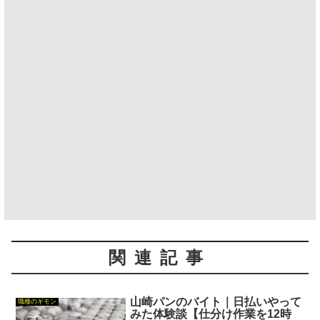
関連記事
山崎パンのバイト｜日払いやって
職種のギモン
みた体験談【仕分け作業を12時