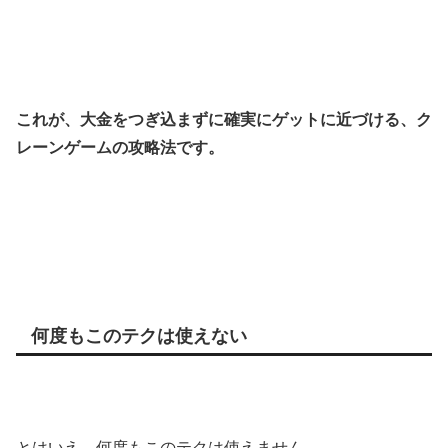
これが、大金をつぎ込まずに確実にゲットに近づける、ク
レーンゲームの攻略法です。
何度もこのテクは使えない
とはいえ、何度もこのテクは使えません。