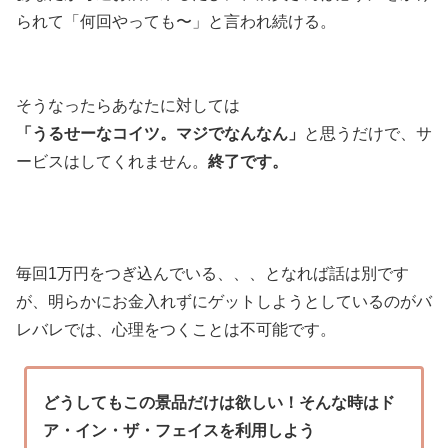
られて「何回やっても〜」と言われ続ける。
そうなったらあなたに対しては
「うるせーなコイツ。マジでなんなん」
と思うだけで、サ
ービスはしてくれません。
終了です。
毎回1万円をつぎ込んでいる、、、となれば話は別です
が、明らかにお金入れずにゲットしようとしているのがバ
レバレでは、心理をつくことは不可能です。
どうしてもこの景品だけは欲しい！そんな時はド
ア・イン・ザ・フェイスを利用しよう