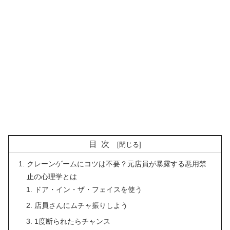
目次
クレーンゲームにコツは不要？元店員が暴露する悪用禁
止の心理学とは
ドア・イン・ザ・フェイスを使う
店員さんにムチャ振りしよう
1度断られたらチャンス