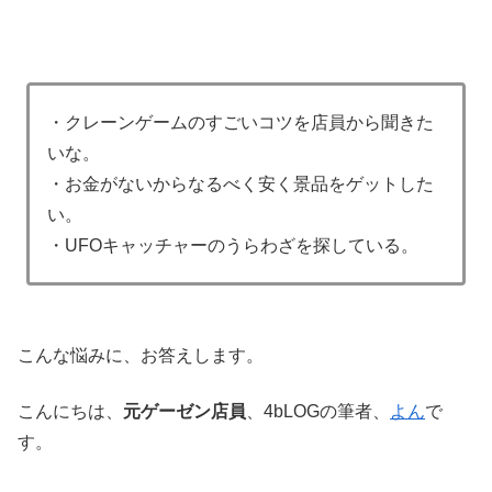
・クレーンゲームのすごいコツを店員から聞きた
いな。
・お金がないからなるべく安く景品をゲットした
い。
・UFOキャッチャーのうらわざを探している。
こんな悩みに、お答えします。
こんにちは、
元ゲーゼン店員
、4bLOGの筆者、
よん
で
す。