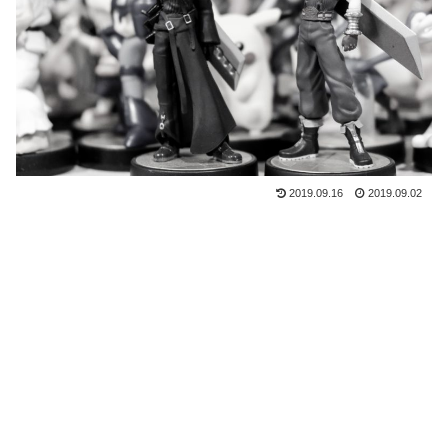
2019.09.16
2019.09.02