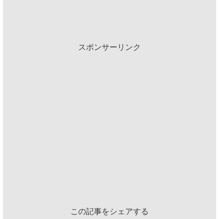
スポンサーリンク
この記事をシェアする