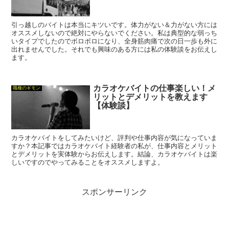
引っ越しのバイトは本当にキツいです。体力がない＆力がない方には
オススメしないので絶対にやらないでください。私は典型的な弱っち
いタイプでしたのでボロボロになり、全身筋肉痛で次の日一歩も外に
出れませんでした。それでも興味のある方には私の体験談をお伝えし
ます。
カラオケバイトの仕事楽しい！メ
職種のギモン
リットとデメリットを教えます
【体験談】
カラオケバイトをしてみたいけど、評判や仕事内容が気になっていま
すか？本記事ではカラオケバイト経験者の私が、仕事内容とメリット
とデメリットを実体験からお伝えします。結論、カラオケバイトは楽
しいですのでやってみることをオススメしますよ。
スポンサーリンク