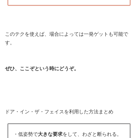
このテクを使えば、場合によっては一発ゲットも可能で
す。
ぜひ、ここぞという時にどうぞ。
ドア・イン・ザ・フェイスを利用した方法まとめ
・低姿勢で
大きな要求
をして、わざと断られる。