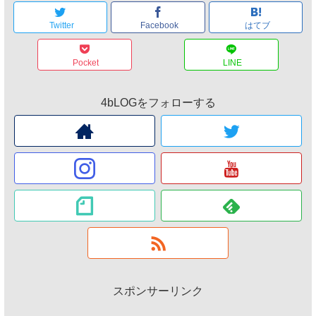
Twitter
Facebook
はてブ
Pocket
LINE
4bLOGをフォローする
スポンサーリンク