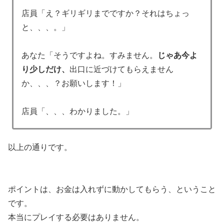
店員「え？ギリギリまでですか？それはちょっ
と、、、。」
あなた「そうですよね。すみません。
じゃあ今よ
り少しだけ、
出口に近づけてもらえません
か、、、？お願いします！」
店員「、、、わかりました。」
以上の通りです。
ポイントは、お金は入れずに動かしてもらう、ということ
です。
本当にプレイする必要はありません。