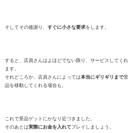
そしてその後謝り、
すぐに小さな要求
をします。
すると、店員さんはよほどでない限り、サービスしてくれ
ます。
それどころか、店員さんによっては
本当にギリギリまで
景
品を移動してくれる場合も。
これで景品ゲットにかなり近づきました。
そのあとは
実際にお金を入れて
プレイしましょう。