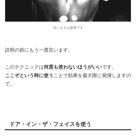
使いすぎは厳禁です
説明の前にもう一度言います。
このテクニックは
何度も使わないほうがいい
です。
ここぞという時に使う
ことで効果を最大限に発揮しますの
で。
ドア・イン・ザ・フェイスを使う