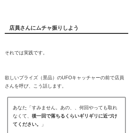
店員さんにムチャ振りしよう
それでは実践です。
欲しいプライズ（景品）のUFOキャッチャーの前で店員
さんを呼び、こう話します。
あなた「すみません。あの、、何回やっても取れ
なくて、
後一回で落ちるくらいギリギリに近づけ
てください。
」