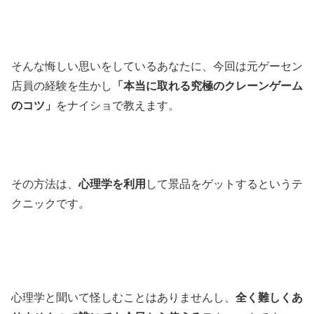
そんな悔しい思いをしているあなたに、今回は元ゲーセン
店員の経験を生かし
「本当に取れる究極のクレーンゲーム
のコツ」
をナイショで教えます。
その方法は、
心理学を利用
して景品をゲットするというテ
クニックです。
心理学と聞いて怪しむことはありませんし、
全く難しくあ