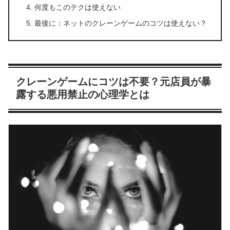
何度もこのテクは使えない
最後に：ネットのクレーンゲームのコツは使えない？
クレーンゲームにコツは不要？元店員が暴
露する悪用禁止の心理学とは