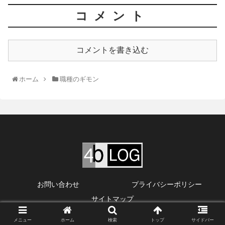
コメント
コメントを書き込む
ホーム
職種のギモン
お問い合わせ
プライバシーポリシー
サイトマップ
© 2019 4ブログ.
メニュー
ホーム
検索
トップ
サイドバー