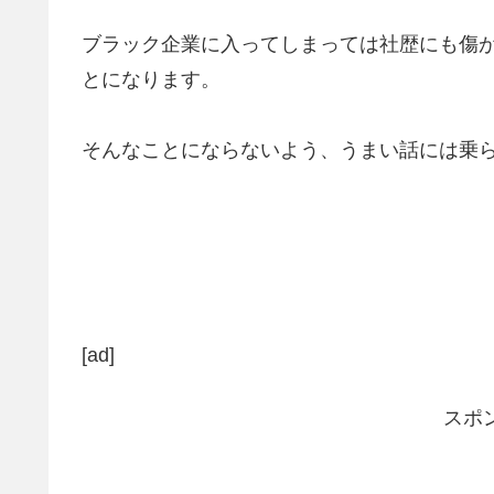
ブラック企業に入ってしまっては社歴にも傷
とになります。
そんなことにならないよう、うまい話には乗
[ad]
スポ