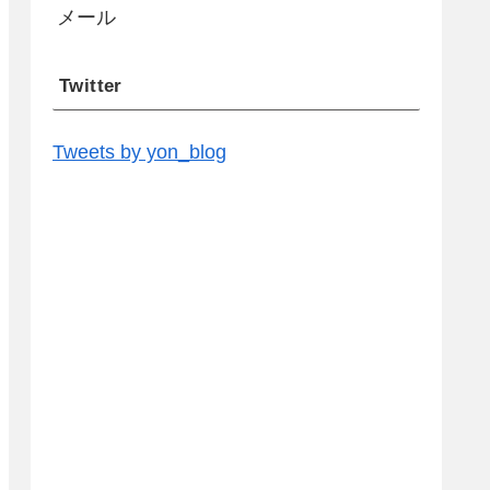
メール
Twitter
Tweets by yon_blog