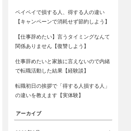
ペイペイで損する人、得する人の違い
【キャンペーンで消耗せず節約しよう】
【仕事辞めたい】言うタイミングなんて
関係ありません【復讐しよう】
仕事辞めたいと家族に言えないので内緒
で転職活動した結果【経験談】
転職初日の挨拶で「得する人損する人」
の違いを教えます【実体験】
アーカイブ