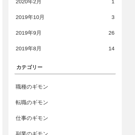
2020年2月
1
2019年10月
3
2019年9月
26
2019年8月
14
カテゴリー
職種のギモン
転職のギモン
仕事のギモン
副業のギモン