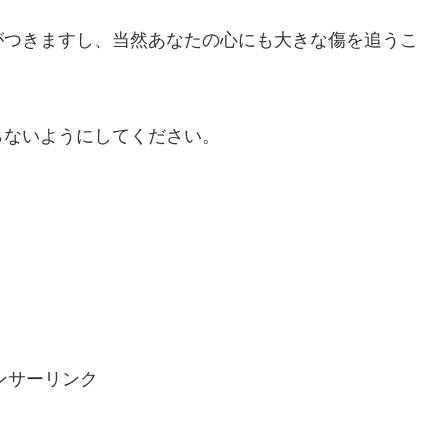
がつきますし、当然あなたの心にも大きな傷を追うこ
らないようにしてください。
ンサーリンク