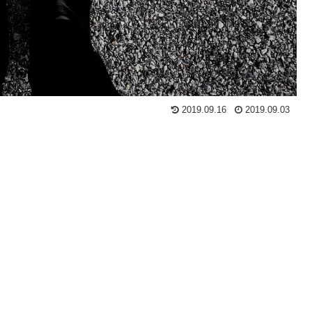
2019.09.16
2019.09.03