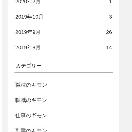
2020年2月
1
2019年10月
3
2019年9月
26
2019年8月
14
カテゴリー
職種のギモン
転職のギモン
仕事のギモン
副業のギモン