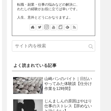
転職・副業・仕事の悩みなどの解決に、
わたしの経験がお役に立てば幸いです。
人生、意外とどうにかなりますよ。
よく読まれている記事
山崎パンのバイト｜日払い
やってみた体験談【仕分け
作業を12時間】
じんましんの原因はやはり
仕事のストレス【辞めない
と治らない】