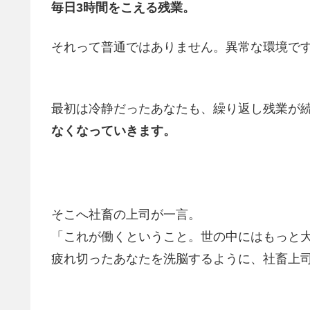
毎日3時間をこえる残業。
それって普通ではありません。異常な環境で
最初は冷静だったあなたも、繰り返し残業が
なくなっていきます。
そこへ社畜の上司が一言。
「これが働くということ。世の中にはもっと
疲れ切ったあなたを洗脳するように、社畜上