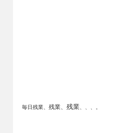
残業
残業、
毎日残業、
、、、。