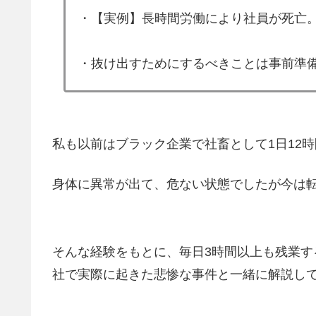
・【実例】長時間労働により社員が死亡
・抜け出すためにするべきことは事前準
私も以前はブラック企業で社畜として1日12
身体に異常が出て、危ない状態でしたが今は
そんな経験をもとに、毎日3時間以上も残業
社で実際に起きた悲惨な事件と一緒に解説し