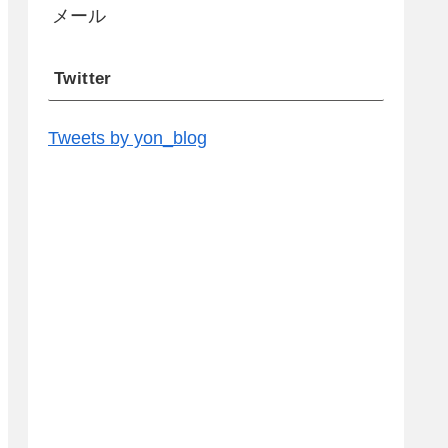
メール
Twitter
Tweets by yon_blog