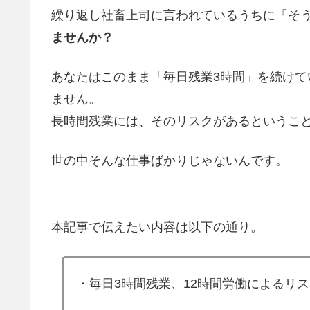
繰り返し社畜上司に言われているうちに「そ
ませんか？
あなたはこのまま「毎日残業3時間」を続け
ません。
長時間残業には、そのリスクがあるというこ
世の中そんな仕事ばかりじゃないんです。
本記事で伝えたい内容は以下の通り。
・毎日3時間残業、12時間労働によるリ