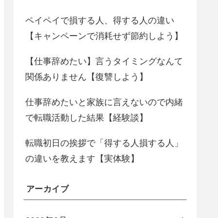
ペイペイで損する人、得する人の違い
【キャンペーンで消耗せず節約しよう】
【仕事辞めたい】言うタイミングなんて
関係ありません【復讐しよう】
仕事辞めたいと家族に言えないので内緒
で転職活動した結果【経験談】
転職初日の挨拶で「得する人損する人」
の違いを教えます【実体験】
アーカイブ