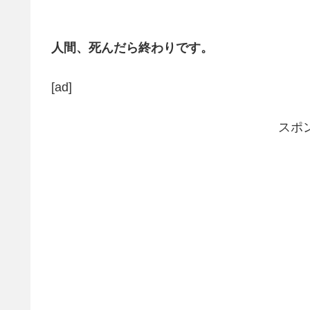
人間、死んだら終わりです。
[ad]
スポ