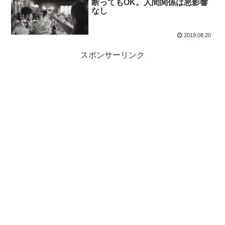
断ってもOK。人間関係は悪影響
なし
2019.08.20
スポンサーリンク