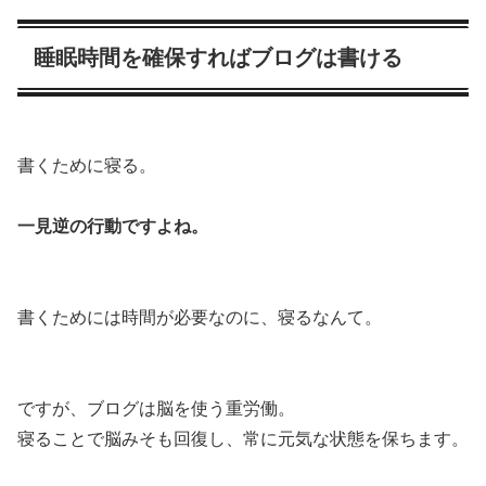
睡眠時間を確保すればブログは書ける
書くために寝る。
一見逆の行動ですよね。
書くためには時間が必要なのに、寝るなんて。
ですが、ブログは脳を使う重労働。
寝ることで脳みそも回復し、常に元気な状態を保ちます。