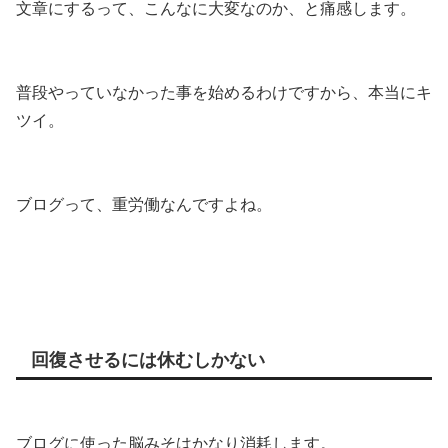
文章にするって、こんなに大変なのか、と痛感します。
普段やっていなかった事を始めるわけですから、本当にキ
ツイ。
ブログって、重労働なんですよね。
回復させるには休むしかない
ブログに使った脳みそはかなり消耗します。