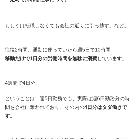
もしくは転職しなくても会社の近くに引っ越す。など。
往復2時間、通勤に使っていたら週5日で10時間。
移動だけで1日分の労働時間を無駄に消費
しています。
4週間で4日分。
ということは、週5日勤務でも、実際は週6日勤務分の時
間を会社に奪われており、その内の
4日分はタダ働きで
す。