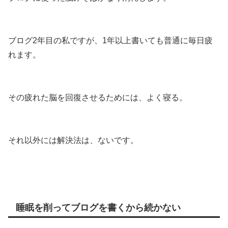
ブログ2年目の私ですが、1年以上書いても普通に毎日疲
れます。
その疲れた脳を回復させるためには、よく寝る。
それ以外には解決法は、ないです。
睡眠を削ってブログを書くから続かない