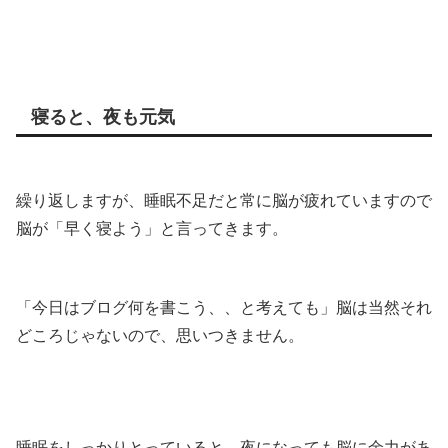
寝ると、夜も元気
繰り返しますが、睡眠不足だと常に脳が疲れていますので
脳が「早く寝よう」と言ってきます。
「今日はブログ何を書こう、、と考えても」脳は当然それ
どころじゃないので、思いつきません。
睡眠をしっかりとっていると、夜になっても脳に余力があ