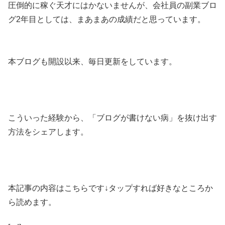
圧倒的に稼ぐ天才にはかないませんが、会社員の副業ブロ
グ2年目としては、まあまあの成績だと思っています。
本ブログも開設以来、毎日更新をしています。
こういった経験から、「ブログが書けない病」を抜け出す
方法をシェアします。
本記事の内容はこちらです↓タップすれば好きなところか
ら読めます。