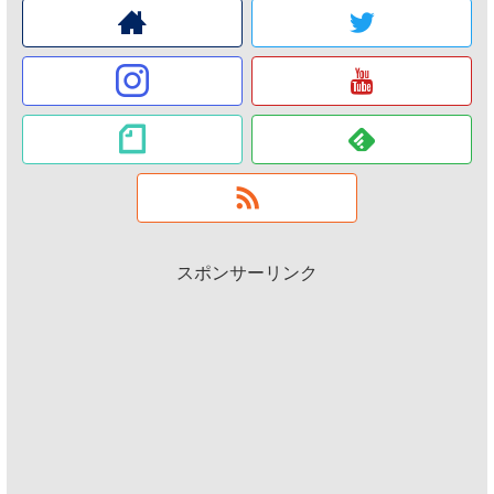
スポンサーリンク