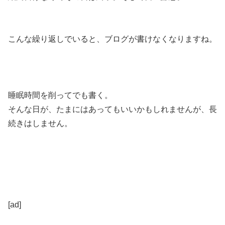
こんな繰り返しでいると、ブログが書けなくなりますね。
睡眠時間を削ってでも書く。
そんな日が、たまにはあってもいいかもしれませんが、長
続きはしません。
[ad]