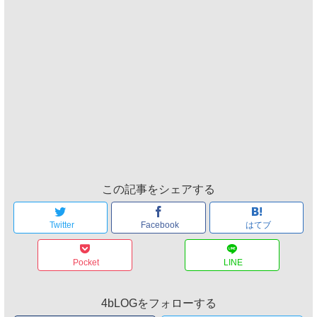
この記事をシェアする
Twitter
Facebook
はてブ
Pocket
LINE
4bLOGをフォローする