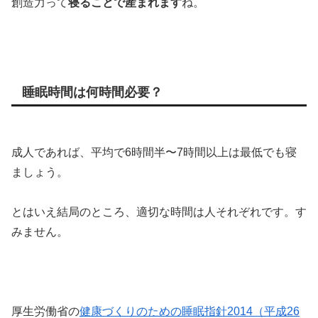
創造力って
寝ることで産まれます
ね。
睡眠時間は何時間必要？
成人であれば、平均で6時間半〜7時間以上は最低でも寝
ましょう。
とはいえ結局のところ、適切な時間は人それぞれです。す
みません。
厚生労働省の
健康づくりのための睡眠指針2014（平成26