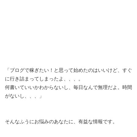
「ブログで稼ぎたい！と思って始めたのはいいけど、すぐ
に行き詰まってしまったよ、、、。
何書いていいかわからないし、毎日なんで無理だよ。時間
がないし、、、」
そんなふうにお悩みのあなたに、有益な情報です。