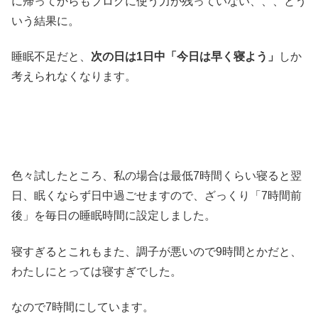
に帰ってからもブログに使う力が残っていない、、、とう
いう結果に。
睡眠不足だと、
次の日は1日中「今日は早く寝よう」
しか
考えられなくなります。
色々試したところ、私の場合は最低7時間くらい寝ると翌
日、眠くならず日中過ごせますので、ざっくり「7時間前
後」を毎日の睡眠時間に設定しました。
寝すぎるとこれもまた、調子が悪いので9時間とかだと、
わたしにとっては寝すぎでした。
なので7時間にしています。