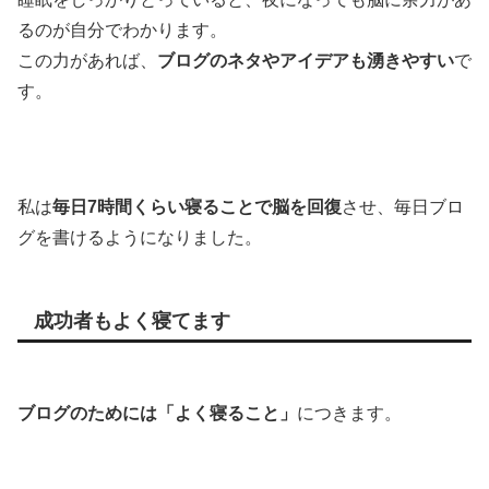
るのが自分でわかります。
この力があれば、
ブログのネタやアイデアも湧きやすい
で
す。
私は
毎日7時間くらい寝ることで脳を回復
させ、毎日ブロ
グを書けるようになりました。
成功者もよく寝てます
ブログのためには「よく寝ること」
につきます。