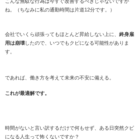
こんな無駄な行為は今すぐ改善するべきじゃないですか
ね。（ちなみに私の通勤時間は片道12分です。）
会社でいくら頑張ってもほとんど昇給しない上に、
終身雇
用は崩壊
したので、いつでもクビになる可能性がありま
す。
であれば、働き方を考えて未来の不安に備える。
これが最適解です。
時間がないと言い訳するだけで何もせず、ある日突然クビ
になる人生って怖くないですか？