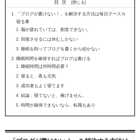
目次
「ブログが書けない！」を解決する方法は毎日グースカ
寝る事
脳が疲れていては、創造できない。
回復させるには休むしかない
睡眠を削ってブログを書くから続かない
睡眠時間を確保すればブログは書ける
睡眠時間は何時間必要？
寝ると、夜も元気
成功者もよく寝てます
結論：寝てないと、稼げません。
時間が確保できないなら、転職もあり