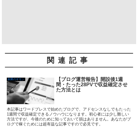
関連記事
【ブログ運営報告】開設後1週
副業のギモン
間・たった28PVで収益確定させ
た方法とは
本記事はワードプレスで始めたブログで、アドセンスなしでもたった
1週間で収益確定できるノウハウになります。初心者には少し難しい
方法ですが、今後のために知っておいて損はありません。あなたがブ
ログで稼ぐためには超有益な記事ですので必見です。