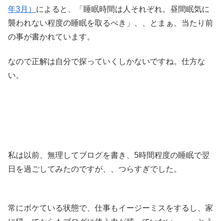
年3月）
によると、「睡眠時間は人それぞれ。昼間眠気に
襲われない程度の睡眠を取るべき」、、とまぁ、当たり前
の事が書かれています。
なので正解は自分で探っていくしかないですね。仕方な
い。
私は以前、無理してブログを書き、5時間程度の睡眠で翌
日を過ごしてみたのですが、、つらすぎでした。
常にボケている状態で、仕事もイージーミスをするし、家