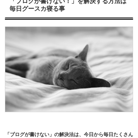
「ブログが書けない！」を解決する方法は
毎日グースカ寝る事
「ブログが書けない」の解決法は、今日から毎日たくさん