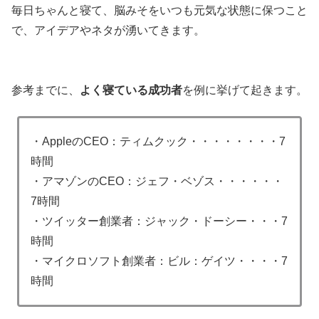
毎日ちゃんと寝て、脳みそをいつも元気な状態に保つこと
で、アイデアやネタが湧いてきます。
参考までに、
よく寝ている成功者
を例に挙げて起きます。
・AppleのCEO：ティムクック・・・・・・・・7
時間
・アマゾンのCEO：ジェフ・ベゾス・・・・・・
7時間
・ツイッター創業者：ジャック・ドーシー・・・7
時間
・マイクロソフト創業者：ビル：ゲイツ・・・・7
時間