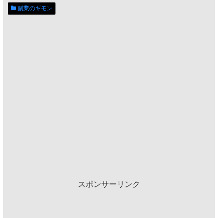
副業のギモン
スポンサーリンク