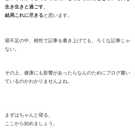
生き生きと過ごす
。
結局これに尽きる
と思います。
寝不足の中、根性で記事を書き上げても、ろくな記事じゃ
ない。
その上、健康にも影響があったらなんのためにブログ書い
ているのかわかりませんよね。
まずはちゃんと寝る。
ここから始めましょう。