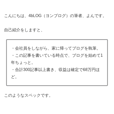
こんにちは、4bLOG（ヨンブログ）の筆者、よんです。
自己紹介をしますと、
・会社員をしながら、家に帰ってブログを執筆。
・この記事を書いている時点で、ブログを始めて1
年ちょっと。
・合計300記事以上書き、収益は確定で68万円ほ
ど。
このようなスペックです。