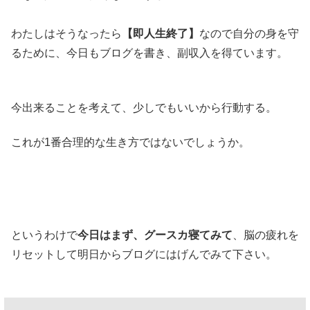
わたしはそうなったら
【即人生終了】
なので自分の身を守
るために、今日もブログを書き、副収入を得ています。
今出来ることを考えて、少しでもいいから行動する。
これが1番合理的な生き方ではないでしょうか。
というわけで
今日はまず、グースカ寝てみて
、脳の疲れを
リセットして明日からブログにはげんでみて下さい。