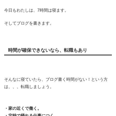
今日もわたしは、7時間は寝ます。
そしてブログを書きます。
時間が確保できないなら、転職もあり
そんなに寝ていたら、ブログ書く時間がない！という方
は、、、転職しましょう。
・家の近くで働く。
・定時で帰れる仕事につく。