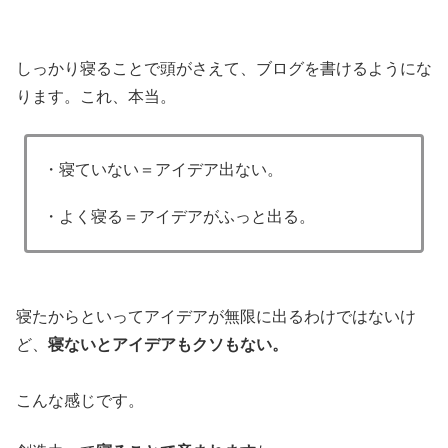
しっかり寝ることで頭がさえて、ブログを書けるようにな
ります。これ、本当。
・寝ていない＝アイデア出ない。
・よく寝る＝アイデアがふっと出る。
寝たからといってアイデアが無限に出るわけではないけ
ど、
寝ないとアイデアもクソもない。
こんな感じです。