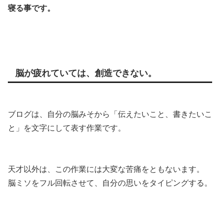
寝る事です。
脳が疲れていては、創造できない。
ブログは、自分の脳みそから「伝えたいこと、書きたいこ
と」を文字にして表す作業です。
天才以外は、この作業には大変な苦痛をともないます。
脳ミソをフル回転させて、自分の思いをタイピングする。