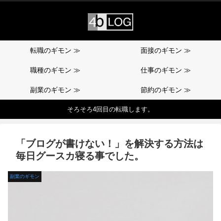
転職のギモン ≫
面接のギモン ≫
職種のギモン ≫
仕事のギモン ≫
副業のギモン ≫
節約のギモン ≫
そろそろ4回目の転職します。
「ブログが書けない！」を解決する方法は
毎日グースカ寝る事でした。
副業のギモン